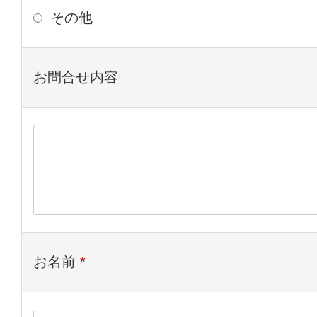
その他
お問合せ内容
お名前
*