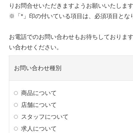
りお問合せいただきますようお願いいたしま
※「*」印の付いている項目は、必須項目とな
お電話でのお問い合わせもお待ちしておりま
い合わせください。
お問い合わせ種別
商品について
店舗について
スタッフについて
求人について