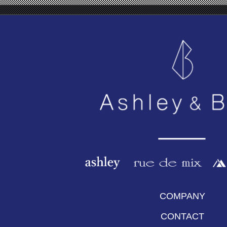
COMPANY
CONTACT