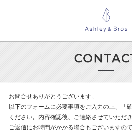
CONTAC
お問合せありがとうございます。
以下のフォームに必要事項をご入力の上、「
ください。内容確認後、ご連絡させていただ
ご返信にお時間がかかる場合もございますの