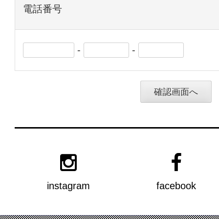
電話番号
-
-
instagram
facebook