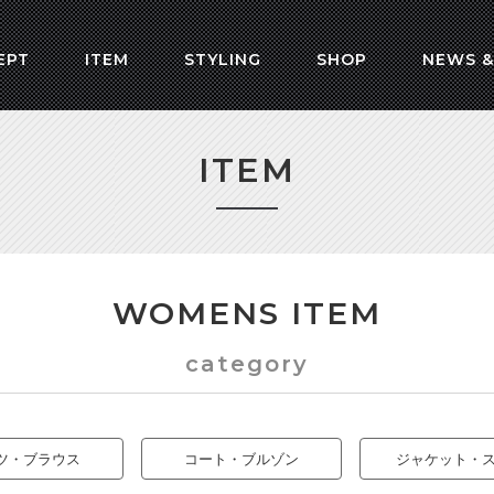
EPT
ITEM
STYLING
SHOP
NEWS &
ITEM
WOMENS ITEM
category
ツ・ブラウス
コート・ブルゾン
ジャケット・