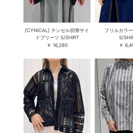
[CYNICAL] テンセル切替サイ
フリルカラー
ドプリーツ S/SHIRT
S/SHI
￥ 16,280
￥ 6,4