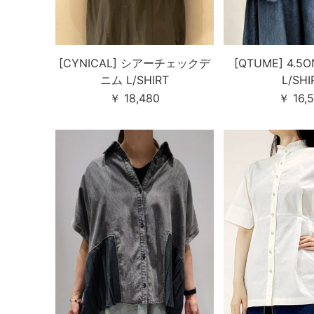
[CYNICAL] シアーチェックデ
[QTUME] 4.
ニム L/SHIRT
L/SHI
￥ 18,480
￥ 16,