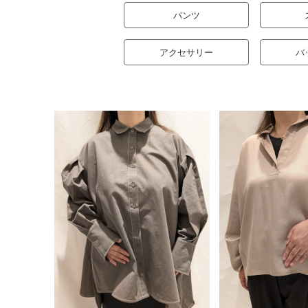
パンツ
アクセサリー
バ