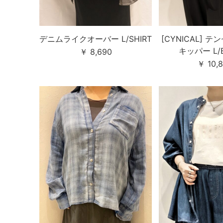
デニムライクオーバー L/SHIRT
[CYNICAL] 
キッパー L/
￥ 8,690
￥ 10,