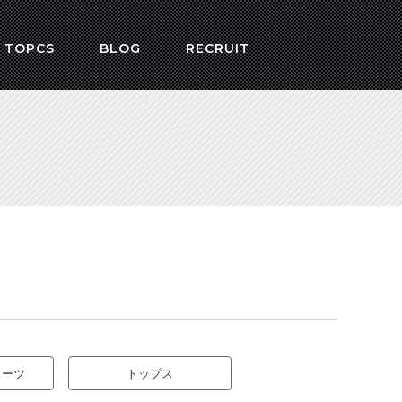
 TOPCS
BLOG
RECRUIT
スーツ
トップス