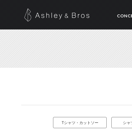
CONC
Tシャツ・カットソー
シャ