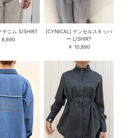
ニム S/SHIRT
[CYNICAL] テンセルスキッパ
ー L/SHIRT
 8,690
￥ 10,890