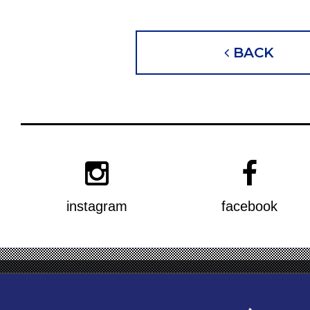
BACK
instagram
facebook