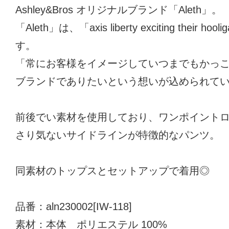
Ashley&Bros オリジナルブランド「Aleth」。
「Aleth」は、「axis liberty exciting thei
す。
「常にお客様をイメージしていつまでもかっ
ブランドでありたいという想いが込められて
前後でい素材を使用しており、ワンポイント
さり気ないサイドラインが特徴的なパンツ。
同素材のトップスとセットアップで着用◎
品番：aln230002[IW-118]
素材：本体 ポリエステル 100%