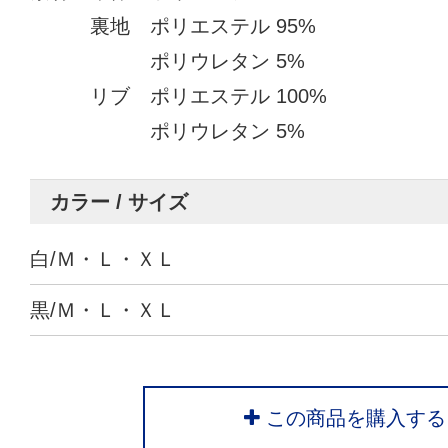
裏地 ポリエステル 95%
ポリウレタン 5%
リブ ポリエステル 100%
ポリウレタン 5%
カラー / サイズ
白/Ｍ・Ｌ・ＸＬ
黒/Ｍ・Ｌ・ＸＬ
この商品を購入する