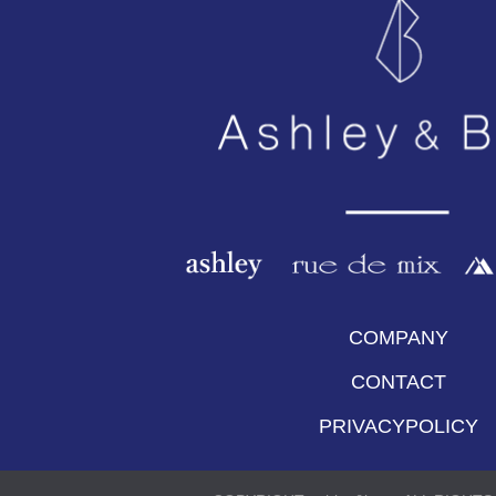
COMPANY
CONTACT
PRIVACYPOLICY