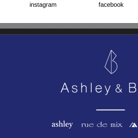
instagram
facebook