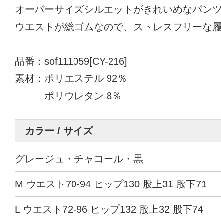
オーバーサイズシルエットがきれいめなパン
ウエストが総ゴムなので、ストレスフリーな
品番：sof111059[CY-216]
素材：ポリエステル 92％
ポリウレタン 8％
カラー / サイズ
グレージュ・チャコール・黒
M ウエスト70-94 ヒップ130 股上31 股下71
L ウエスト72-96 ヒップ132 股上32 股下74