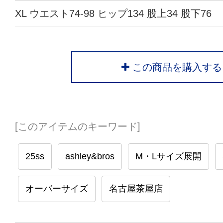
XL ウエスト74-98 ヒップ134 股上34 股下76
この商品を購入する
[このアイテムのキーワード]
25ss
ashley&bros
M・Lサイズ展開
オーバーサイズ
名古屋茶屋店