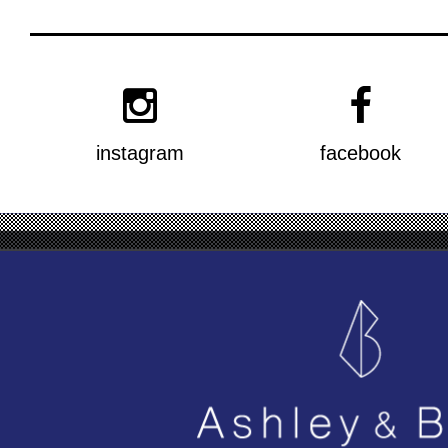
instagram
facebook