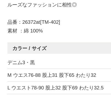
ルーズなファッションに相性◎
品番：26372at[TM-402]
素材 ：綿 100%
カラー / サイズ
デニム3・黒
M ウエス76-88 股上31 股下65 わたり32
L ウエスト78-90 股上32 股下69 わたり32.5