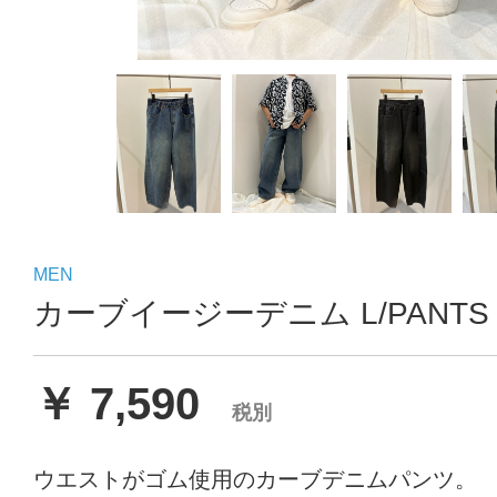
MEN
カーブイージーデニム L/PANTS
￥ 7,590
税別
ウエストがゴム使用のカーブデニムパンツ。