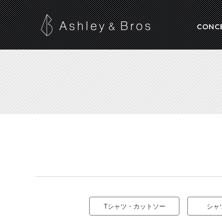
CONC
Tシャツ・カットソー
シャ