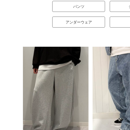
パンツ
アンダーウェア