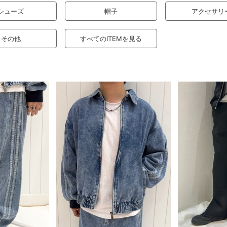
シューズ
帽子
アクセサリ
その他
すべてのITEMを見る