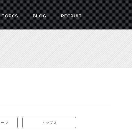
 TOPCS
BLOG
RECRUIT
スーツ
トップス