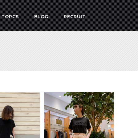
 TOPCS
BLOG
RECRUIT