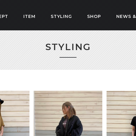
EPT
ITEM
STYLING
SHOP
NEWS &
STYLING