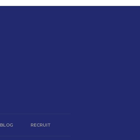
BLOG
RECRUIT