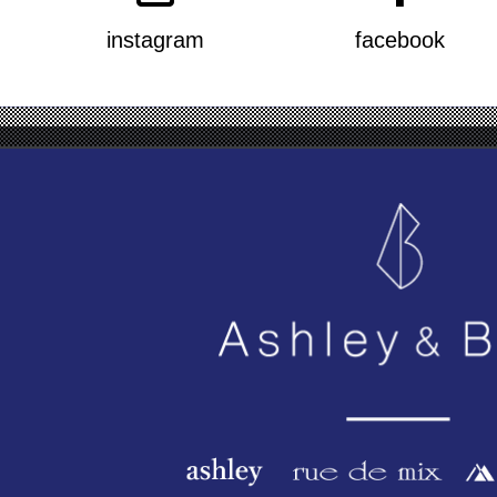
instagram
facebook