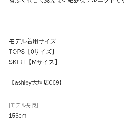
着ぶくれして見えない絶妙なシルエットです
モデル着用サイズ
TOPS【0サイズ】
SKIRT【Mサイズ】
【ashley大垣店069】
[モデル身長]
156cm