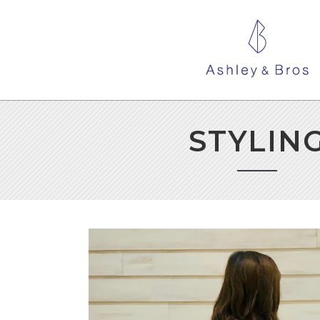
STYLIN