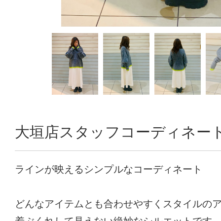
大垣店スタッフコーディネー
ラインが映えるシンプルなコーディネート
どんなアイテムとも合わせやすくスタイルの