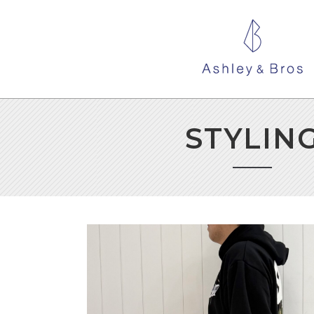
STYLIN