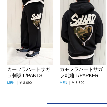
カモフラハートサガ
カモフラハートサガ
ラ刺繍 L/PANTS
ラ刺繍 L/PARKER
MEN
｜￥ 8,690
MEN
｜￥ 8,690