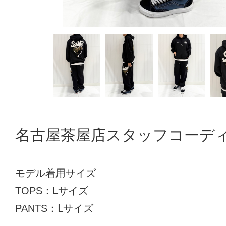
名古屋茶屋店スタッフコーデ
モデル着用サイズ
TOPS：Ⅼサイズ
PANTS：Ⅼサイズ