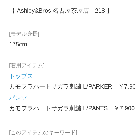
【 Ashley&Bros 名古屋茶屋店 218 】
[モデル身長]
175cm
[着用アイテム]
トップス
カモフラハートサガラ刺繍 L/PARKER ￥7,9
パンツ
カモフラハートサガラ刺繍 L/PANTS ￥7,90
[このアイテムのキーワード]