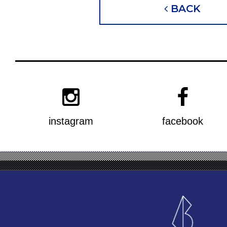
BACK
instagram
facebook