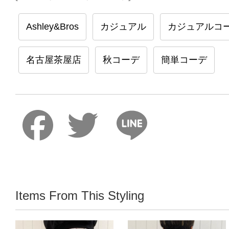
Ashley&Bros
カジュアル
カジュアルコ
名古屋茶屋店
秋コーデ
簡単コーデ
Faceboo
Twitter
Lin
Items From This Styling