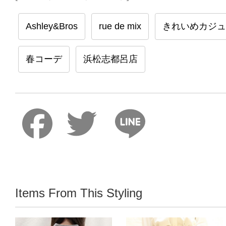
Ashley&Bros
rue de mix
きれいめカジュ
春コーデ
浜松志都呂店
Faceboo
Twitter
Lin
Items From This Styling