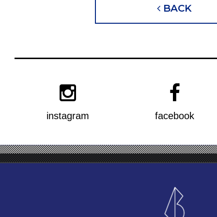
BACK
instagram
facebook