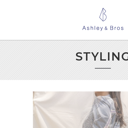
STYLIN