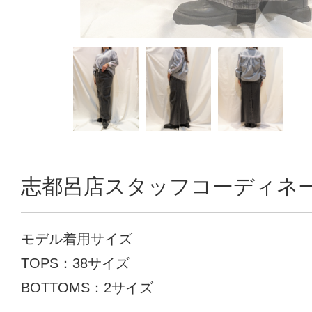
志都呂店スタッフコーディネ
モデル着用サイズ
TOPS：38サイズ
BOTTOMS：2サイズ