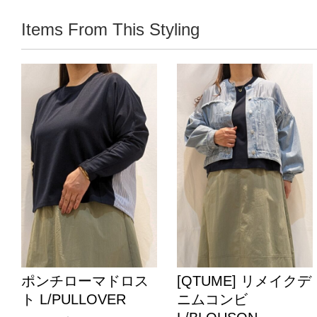
Items From This Styling
ポンチローマドロス
[QTUME] リメイクデ
ト L/PULLOVER
ニムコンビ