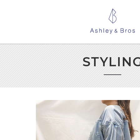
STYLIN