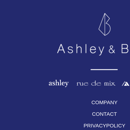
COMPANY
CONTACT
PRIVACYPOLICY