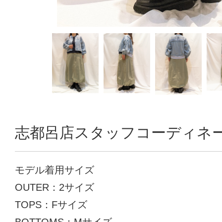
志都呂店スタッフコーディネ
モデル着用サイズ
OUTER：2サイズ
TOPS：Fサイズ