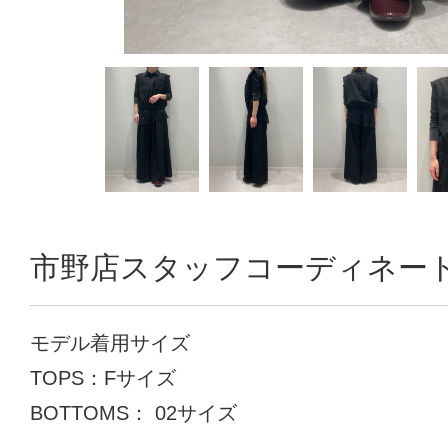
市野店スタッフコーディネー
モデル着用サイズ
TOPS：Fサイズ
BOTTOMS： 02サイズ