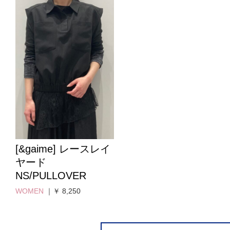
[&gaime] レースレイ
ヤード
NS/PULLOVER
WOMEN
｜￥ 8,250