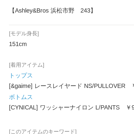
【Ashley&Bros 浜松市野 243】
[モデル身長]
151cm
[着用アイテム]
トップス
[&gaime] レースレイヤード NS/PULLOVER ￥
ボトムス
[CYNICAL] ワッシャーナイロン L/PANTS ￥9
[このアイテムのキーワード]