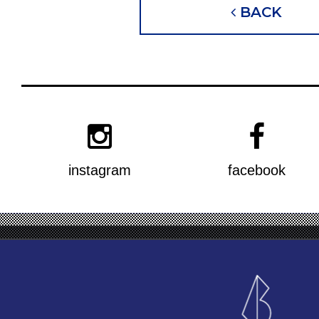
BACK
instagram
facebook