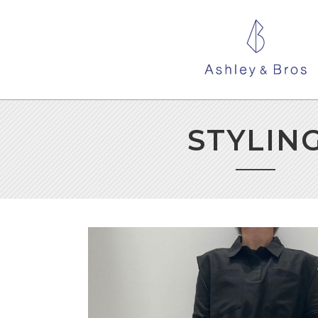
STYLIN