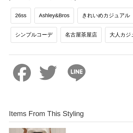
26ss
Ashley&Bros
きれいめカジュアル
シンプルコーデ
名古屋茶屋店
大人カジ
Faceboo
Twitter
Lin
Items From This Styling