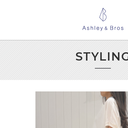
STYLIN