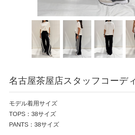
名古屋茶屋店スタッフコーデ
モデル着用サイズ
TOPS：38サイズ
PANTS：38サイズ