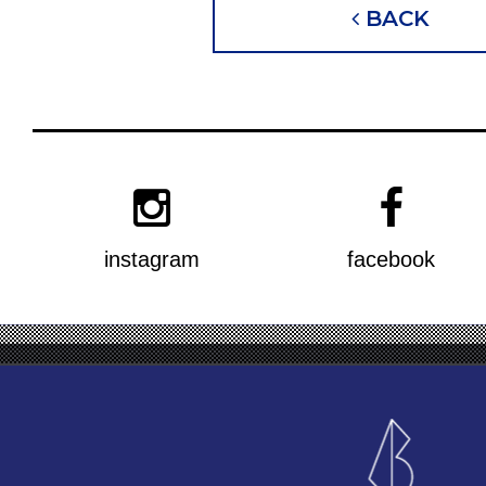
BACK
instagram
facebook