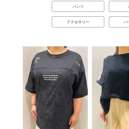
パンツ
アクセサリー
バ