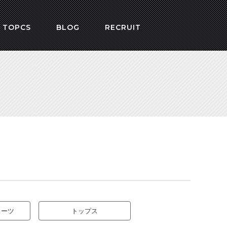
 TOPCS
BLOG
RECRUIT
スーツ
トップス