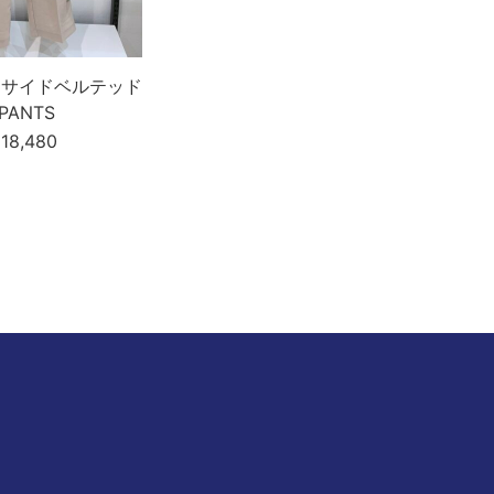
T］サイドベルテッド
/PANTS
18,480