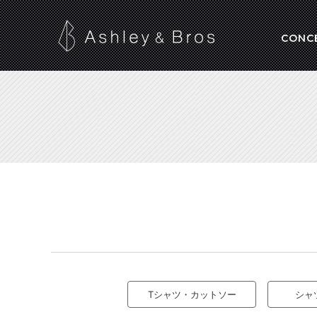
CONC
Tシャツ・カットソー
シャ