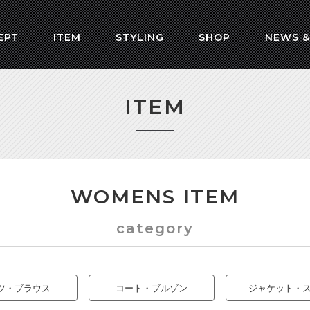
EPT
ITEM
STYLING
SHOP
NEWS &
ITEM
WOMENS ITEM
category
ツ・ブラウス
コート・ブルゾン
ジャケット・