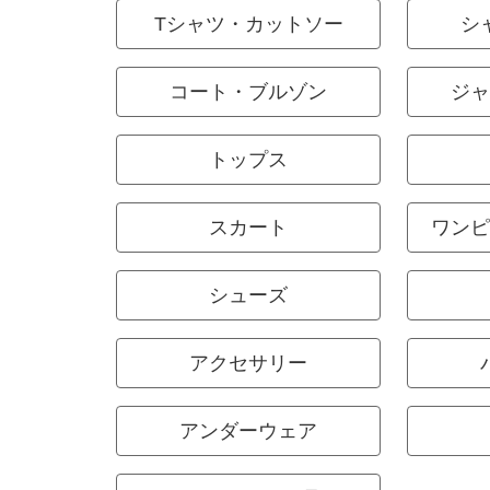
Tシャツ・カットソー
シ
コート・ブルゾン
ジャ
トップス
スカート
ワンピ
シューズ
アクセサリー
アンダーウェア