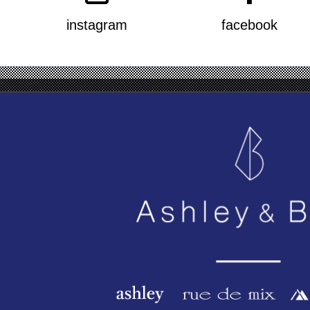
instagram
facebook