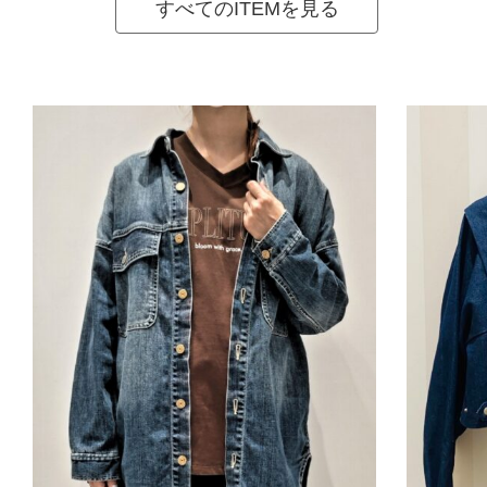
すべてのITEMを見る