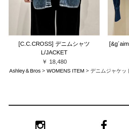
[C.C.CROSS] デニムシャツ
[&g´a
L/JACKET
￥ 18,480
Ashley＆Bros
>
WOMENS ITEM
>
デニムジャケッ