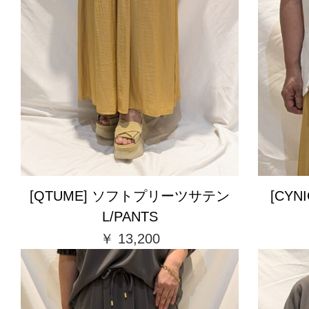
[QTUME] ソフトプリーツサテン
[CYNI
L/PANTS
￥ 13,200