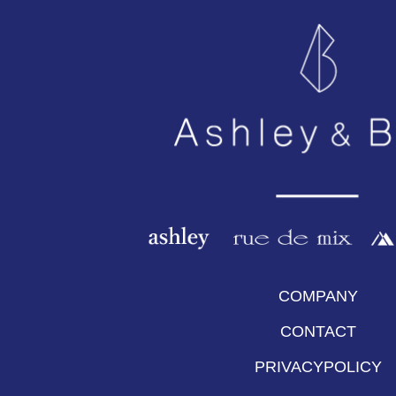
COMPANY
CONTACT
PRIVACYPOLICY