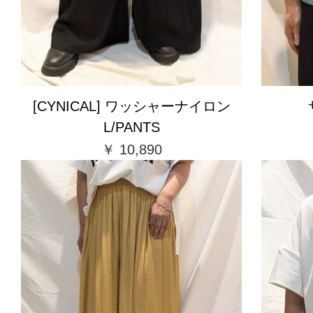
[CYNICAL] ワッシャーナイロン
L/PANTS
￥ 10,890