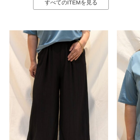
すべてのITEMを見る