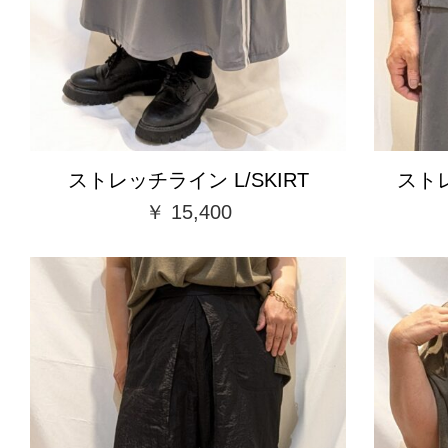
ストレッチライン L/SKIRT
ストレ
￥ 15,400