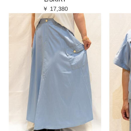
￥ 17,380