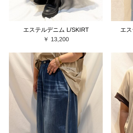
エステルデニム L/SKIRT
エス
￥ 13,200