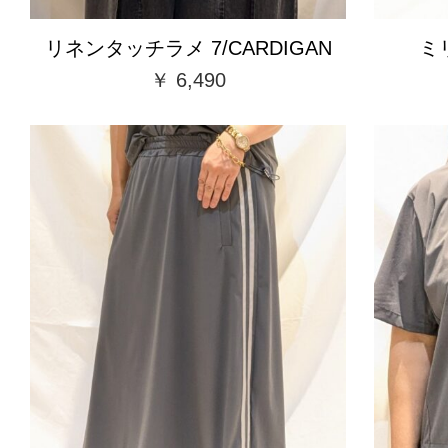
リネンタッチラメ 7/CARDIGAN
ミリ
￥ 6,490