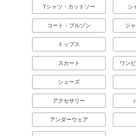
Tシャツ・カットソー
シ
コート・ブルゾン
ジャ
トップス
スカート
ワンピ
シューズ
アクセサリー
アンダーウェア