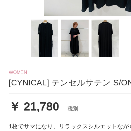
WOMEN
[CYNICAL] テンセルサテン S/ON
￥ 21,780
税別
1枚でサマになり、リラックスシルエットなが