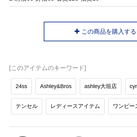
この商品を購入する
[このアイテムのキーワード]
24ss
Ashley&Bros
ashley大垣店
cyn
テンセル
レディースアイテム
ワンピー