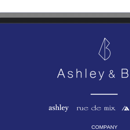
COMPANY