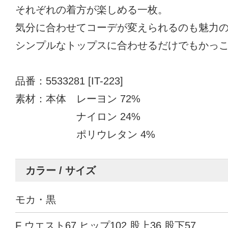
それぞれの着方が楽しめる一枚。
気分に合わせてコーデが変えられるのも魅力
シンプルなトップスに合わせるだけでもかっ
品番：5533281 [IT-223]
素材：本体 レーヨン 72%
ナイロン 24%
ポリウレタン 4%
カラー / サイズ
モカ・黒
F ウエスト67 ヒップ102 股上36 股下57