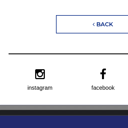
BACK
instagram
facebook