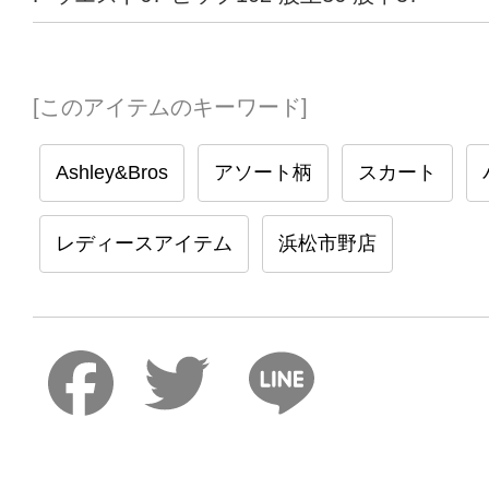
[このアイテムのキーワード]
Ashley&Bros
アソート柄
スカート
レディースアイテム
浜松市野店
Faceboo
Twitter
Lin