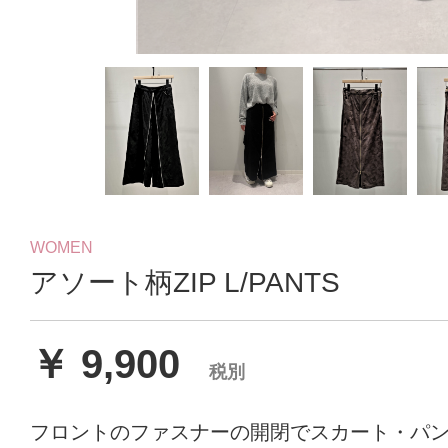
WOMEN
アソート柄ZIP L/PANTS
￥ 9,900
税別
フロントのファスナーの開閉でスカート・パ