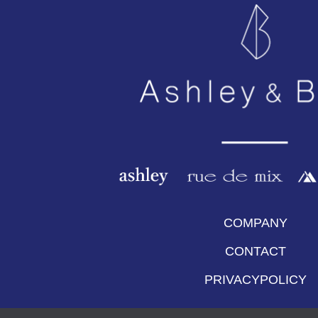
COMPANY
CONTACT
PRIVACYPOLICY