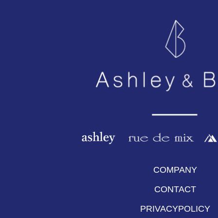
COMPANY
CONTACT
PRIVACYPOLICY