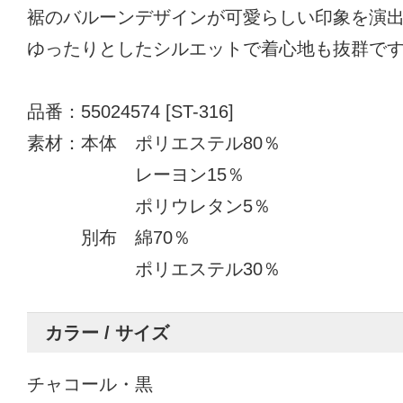
裾のバルーンデザインが可愛らしい印象を演
ゆったりとしたシルエットで着心地も抜群で
品番：55024574 [ST-316]
素材：本体 ポリエステル80％
レーヨン15％
ポリウレタン5％
別布 綿70％
ポリエステル30％
カラー / サイズ
チャコール・黒