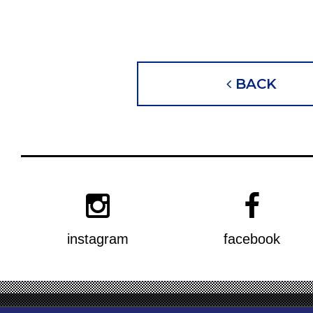
BACK
instagram
facebook