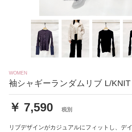
WOMEN
袖シャギーランダムリブ L/KNIT
￥ 7,590
税別
リブデザインがカジュアルにフィットし、デ