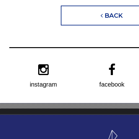
BACK
instagram
facebook