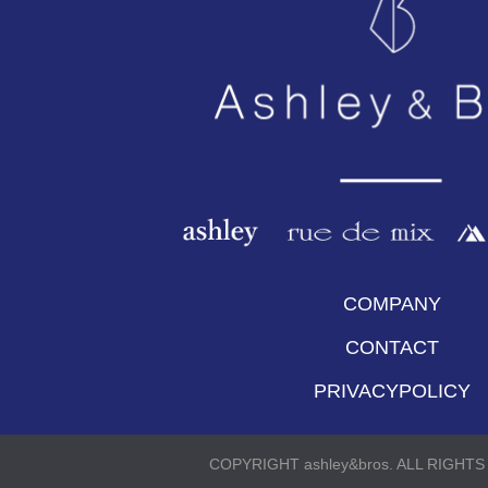
COMPANY
CONTACT
PRIVACYPOLICY
COPYRIGHT ashley&bros. ALL RIGHT