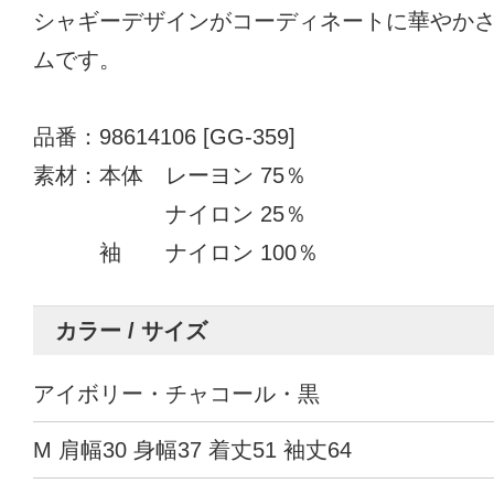
シャギーデザインがコーディネートに華やか
ムです。
品番：98614106 [GG-359]
素材：本体 レーヨン 75％
ナイロン 25％
袖 ナイロン 100％
カラー / サイズ
アイボリー・チャコール・黒
M 肩幅30 身幅37 着丈51 袖丈64