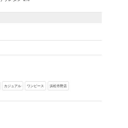
カジュアル
ワンピース
浜松市野店