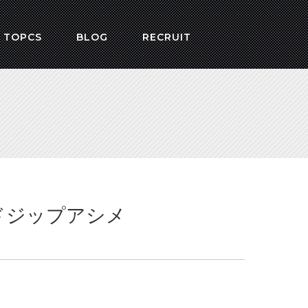
 TOPCS
BLOG
RECRUIT
サイドジップアシメ