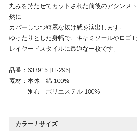
丸みを持たせてカットされた前後のアシンメ
然に
カバーしつつ綺麗な抜け感を演出します。
ゆったりとした身幅で、キャミソールやロゴT
レイヤードスタイルに最適な一枚です。
品番：633915 [IT-295]
素材：本体 綿 100%
別布 ポリエステル 100%
カラー / サイズ