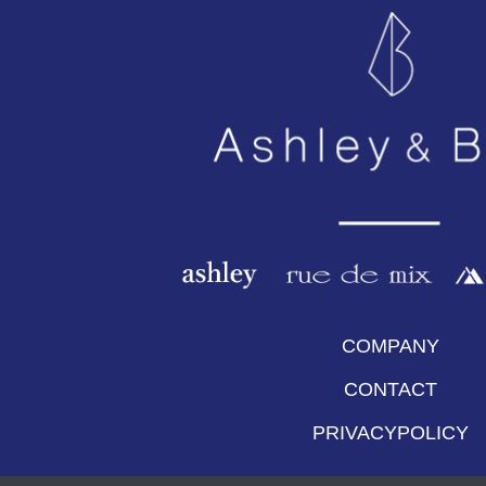
COMPANY
CONTACT
PRIVACYPOLICY