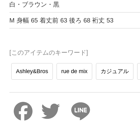
白・ブラウン・黒
M 身幅 65 着丈前 63 後ろ 68 裄丈 53
[このアイテムのキーワード]
Ashley&Bros
rue de mix
カジュアル
Faceboo
Twitter
Lin