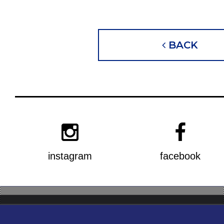
BACK
instagram
facebook