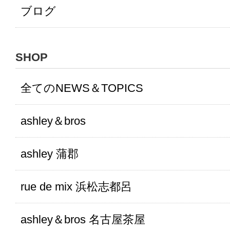
ブログ
SHOP
全てのNEWS＆TOPICS
ashley＆bros
ashley 蒲郡
rue de mix 浜松志都呂
ashley＆bros 名古屋茶屋