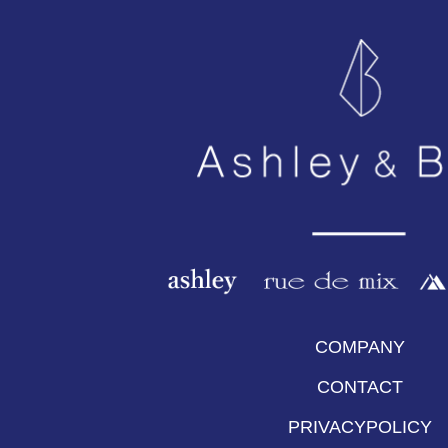
COMPANY
CONTACT
PRIVACYPOLICY